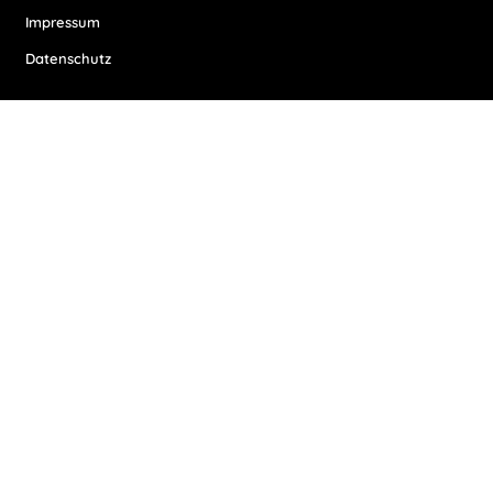
Impressum
Datenschutz