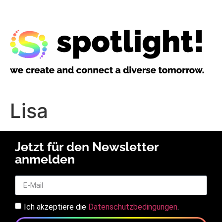
Lisa
Jetzt für den Newsletter
anmelden
Ich akzeptiere die
Datenschutzbedingungen
.