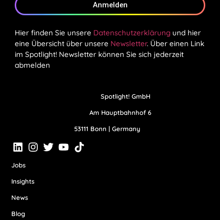
Anmelden
Hier finden Sie unsere
Datenschutzerklärung
und hier
eine Übersicht über unsere
Newsletter
. Über einen Link
im Spotlight! Newsletter können Sie sich jederzeit
abmelden
Spotlight! GmbH
Am Hauptbahnhof 6
53111 Bonn | Germany
Jobs
Insights
News
Blog