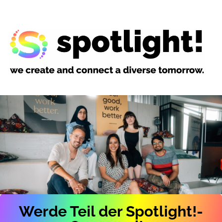
Werde Teil der Spotlight!-