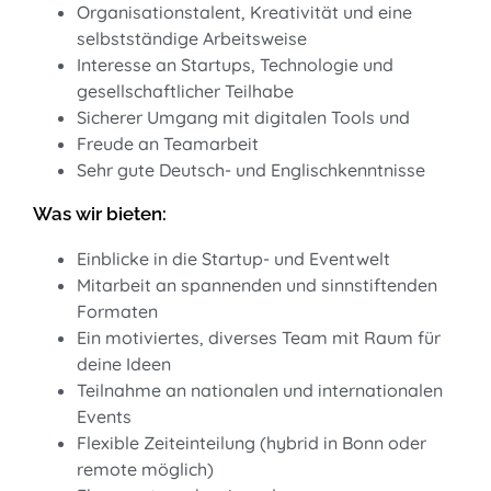
Organisationstalent, Kreativität und eine
selbstständige Arbeitsweise
Interesse an Startups, Technologie und
gesellschaftlicher Teilhabe
Sicherer Umgang mit digitalen Tools und
Freude an Teamarbeit
Sehr gute Deutsch- und Englischkenntnisse
Was wir bieten:
Einblicke in die Startup- und Eventwelt
Mitarbeit an spannenden und sinnstiftenden
Formaten
Ein motiviertes, diverses Team mit Raum für
deine Ideen
Teilnahme an nationalen und internationalen
Events
Flexible Zeiteinteilung (hybrid in Bonn oder
remote möglich)