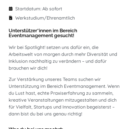
Startdatum: Ab sofort
Werkstudium/Ehrenamtlich
Unterstützer*innen im Bereich
Eventmanagement gesucht!
Wir bei Spotlight! setzen uns dafür ein, die
Arbeitswelt von morgen durch mehr Diversität und
Inklusion nachhaltig zu verändern – und dafür
brauchen wir dich!
Zur Verstärkung unseres Teams suchen wir
Unterstützung im Bereich
Eventmanagement. Wenn
du Lust hast, echte Praxiserfahrung zu sammeln,
kreative
Veranstaltungen mitzugestalten und dich
für Vielfalt, Startups und Innovation
begeisterst –
dann bist du bei uns genau richtig!