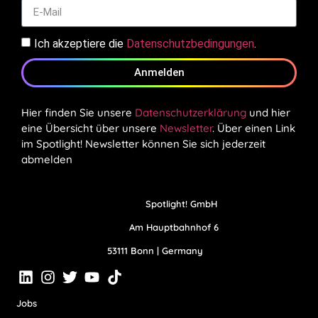
Ich akzeptiere die
Datenschutzbedingungen
.
Anmelden
Hier finden Sie unsere
Datenschutzerklärung
und hier
eine Übersicht über unsere
Newsletter
. Über einen Link
im Spotlight! Newsletter können Sie sich jederzeit
abmelden
Spotlight! GmbH
Am Hauptbahnhof 6
53111 Bonn | Germany
Jobs