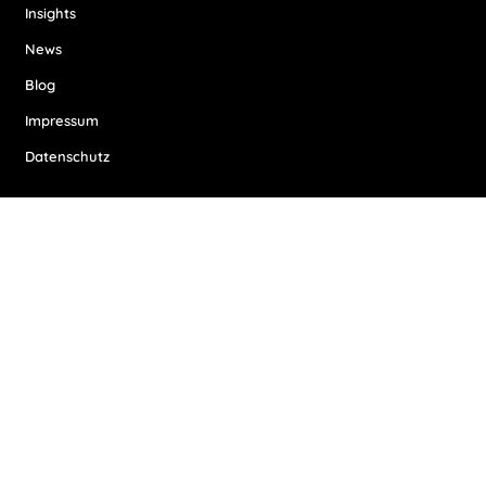
Insights
News
Blog
Impressum
Datenschutz