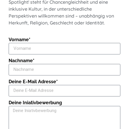
Spotlight! steht für
Chancengleichheit
und
eine
inklusive
Kultur,
in
der
unterschiedliche
Perspektiven
willkommen sind – unabhängig von
Herkunft, Religion, Geschlecht oder Identität.
Vorname*
Nachname*
Deine E-Mail Adresse*
Deine Iniativbewerbung