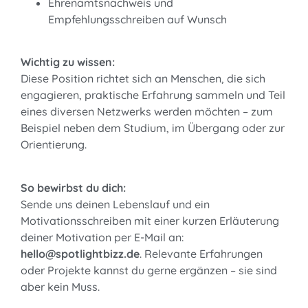
Ehrenamtsnachweis und
Empfehlungsschreiben auf Wunsch
Wichtig zu wissen:
Diese Position richtet sich an Menschen, die sich
engagieren,
praktische
Erfahrung sammeln und Teil
eines diversen Netzwerks werden möchten – zum
Beispiel
neben dem Studium, im Übergang oder zur
Orientierung.
So bewirbst du dich:
Sende uns deinen Lebenslauf und ein
Motivationsschreiben mit einer kurzen Erläuterung
deiner Motivation per E-Mail an:
hello@spotlightbizz.de
. Relevante Erfahrungen
oder
Projekte kannst du gerne ergänzen – sie sind
aber kein Muss.