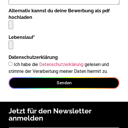
Alternativ kannst du deine Bewerbung als pdf
hochladen
Lebenslauf*
Datenschutzerklärung
Ich habe die
Datenschutzerklärung
gelesen und
stimme der Verarbeitung meiner Daten hiermit zu.
Senden
Jetzt für den Newsletter
anmelden