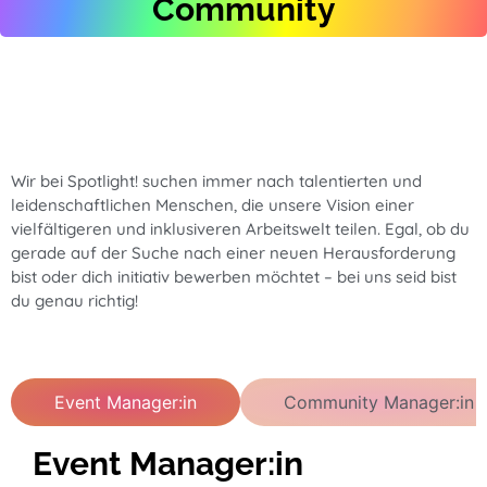
Community
Wir bei Spotlight! suchen immer nach talentierten und
leidenschaftlichen Menschen, die unsere Vision einer
vielfältigeren und inklusiveren Arbeitswelt teilen. Egal, ob du
gerade auf der Suche nach einer neuen Herausforderung
bist oder dich initiativ bewerben möchtet – bei uns seid bist
du genau richtig!
Event Manager:in
Community Manager:in
Event Manager:in