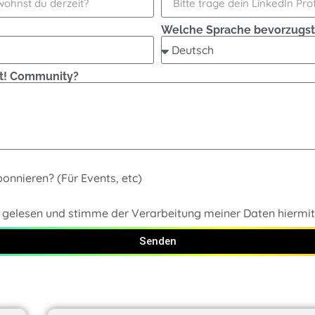
Welche Sprache bevorzugst
ght! Community?
onnieren? (Für Events, etc)
gelesen und stimme der Verarbeitung meiner Daten hiermit
Senden