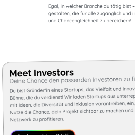
Egal, in welcher Branche du tätig bist 
gestalten, die für alle zugänglich und i
und Chancengleichheit zu bereichern!
Meet Investors
Deine Chance den passenden Investoren zu f
Du bist Gründer*in eines Startups, das Vielfalt und Innova
Bühne, die du verdienst! Wir laden Startups aus unterr
mit Ideen, die Diversität und Inklusion vorantreiben, ein
Nutze die Chance, dein Projekt sichtbar zu machen und
Netzwerk zu profitieren.