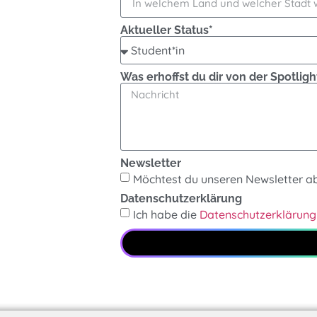
Aktueller Status*
Was erhoffst du dir von der Spotli
Newsletter
Möchtest du unseren Newsletter ab
Datenschutzerklärung
Ich habe die
Datenschutzerklärung