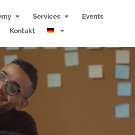
emy
Services
Events
Kontakt