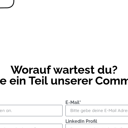
Worauf wartest du?
 ein Teil unserer Com
E-Mail*
LinkedIn Profil