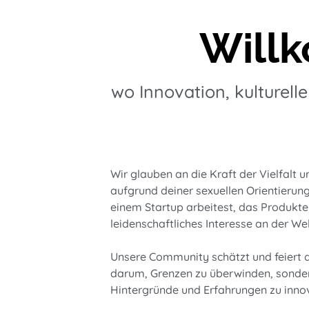
Willk
wo Innovation, kulturell
Wir glauben an die Kraft der Vielfalt u
aufgrund deiner sexuellen Orientierung
einem Startup arbeitest, das Produkte 
leidenschaftliches Interesse an der Wel
Unsere Community schätzt und feiert die
darum, Grenzen zu überwinden, sondern
Hintergründe und Erfahrungen zu innov