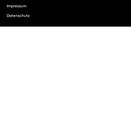
Impressum
Datenschutz