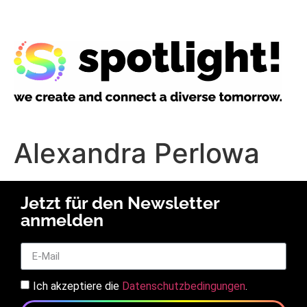
Alexandra Perlowa
Jetzt für den Newsletter
anmelden
Ich akzeptiere die
Datenschutzbedingungen
.