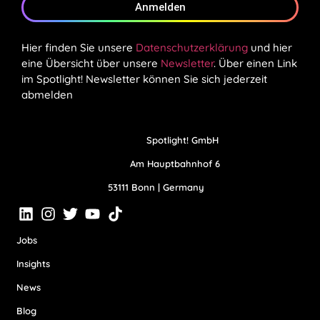
Anmelden
Hier finden Sie unsere
Datenschutzerklärung
und hier
eine Übersicht über unsere
Newsletter
. Über einen Link
im Spotlight! Newsletter können Sie sich jederzeit
abmelden
Spotlight! GmbH
Am Hauptbahnhof 6
53111 Bonn | Germany
Jobs
Insights
News
Blog