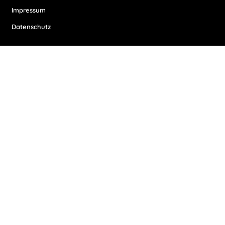
Impressum
Datenschutz