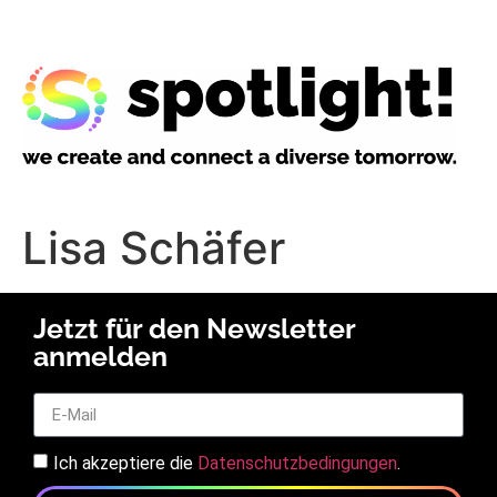
Lisa Schäfer
Jetzt für den Newsletter
anmelden
Ich akzeptiere die
Datenschutzbedingungen
.