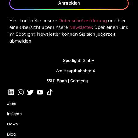
Anmelden
Hier finden Sie unsere
Datenschutzerklärung
und hier
eine Übersicht über unsere
Newsletter
. Über einen Link
im Spotlight! Newsletter können Sie sich jederzeit
abmelden
Spotlight! GmbH
Am Hauptbahnhof 6
53111 Bonn | Germany
Jobs
Insights
News
Blog