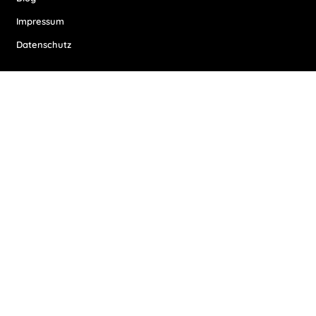
Impressum
Datenschutz