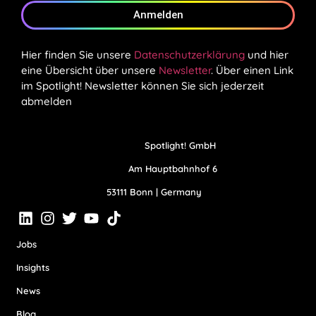
Anmelden
Hier finden Sie unsere
Datenschutzerklärung
und hier
eine Übersicht über unsere
Newsletter
. Über einen Link
im Spotlight! Newsletter können Sie sich jederzeit
abmelden
Spotlight! GmbH
Am Hauptbahnhof 6
53111 Bonn | Germany
Jobs
Insights
News
Blog