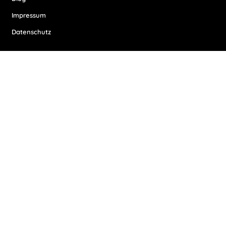
Impressum
Datenschutz