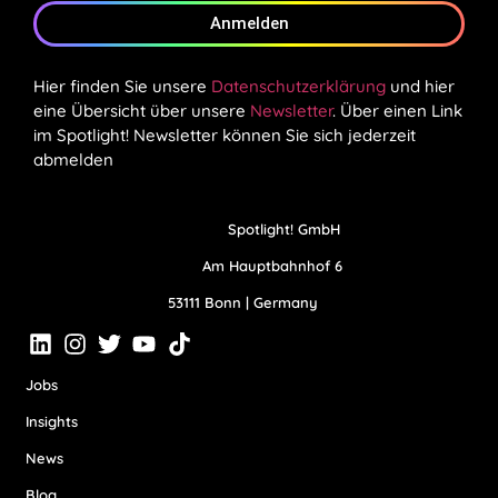
Anmelden
Hier finden Sie unsere
Datenschutzerklärung
und hier
eine Übersicht über unsere
Newsletter
. Über einen Link
im Spotlight! Newsletter können Sie sich jederzeit
abmelden
Spotlight! GmbH
Am Hauptbahnhof 6
53111 Bonn | Germany
Jobs
Insights
News
Blog