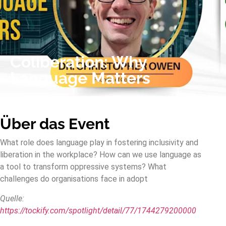
Coliberation: Why
Language Matters
Über das Event
What role does language play in fostering inclusivity and
liberation in the workplace? How can we use language as
a tool to transform oppressive systems? What
challenges do organisations face in adopt
Quelle:
https://tockify.com/spotlight/detail/77/1744279200000