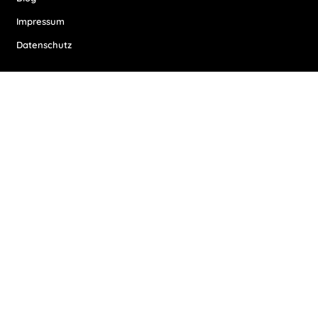
Impressum
Datenschutz