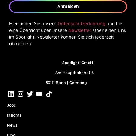
Anmelden
Hier finden Sie unsere
Datenschutzerklärung
und hier
eine Übersicht über unsere
Newsletter
. Über einen Link
im Spotlight! Newsletter können Sie sich jederzeit
abmelden
Spotlight! GmbH
Am Hauptbahnhof 6
53111 Bonn | Germany
Jobs
Insights
News
Blog