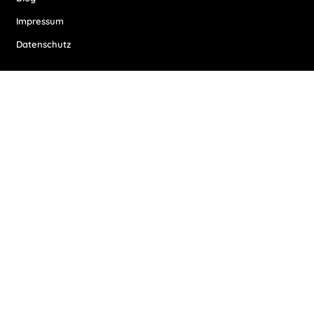
Impressum
Datenschutz