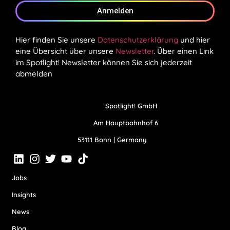
Anmelden
Hier finden Sie unsere
Datenschutzerklärung
und hier
eine Übersicht über unsere
Newsletter
. Über einen Link
im Spotlight! Newsletter können Sie sich jederzeit
abmelden
Spotlight! GmbH
Am Hauptbahnhof 6
53111 Bonn | Germany
Jobs
Insights
News
Blog