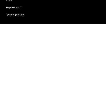
Impressum
Datenschutz