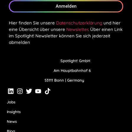
Anmelden
Hier finden Sie unsere
Datenschutzerklärung
und hier
eine Übersicht über unsere
Newsletter
. Über einen Link
im Spotlight! Newsletter können Sie sich jederzeit
abmelden
Spotlight! GmbH
Am Hauptbahnhof 6
53111 Bonn | Germany
Jobs
Insights
News
Blog