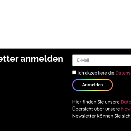
letter anmelden
Ich akzeptiere die
Datens
Anmelden
Hier finden Sie unsere
Date
Übersicht über unsere
News
Newsletter können Sie sich