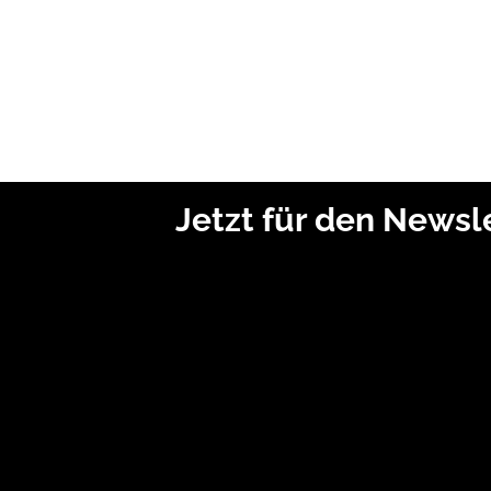
Jetzt für den News