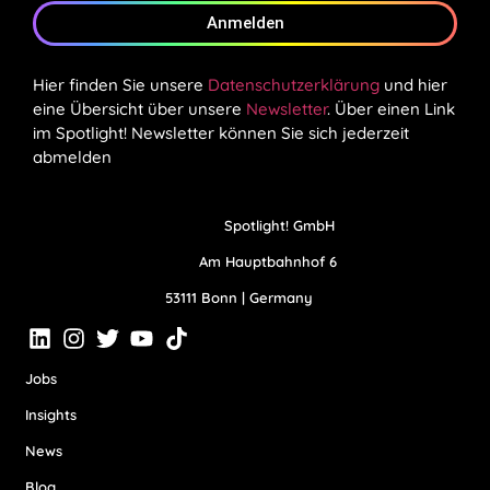
Anmelden
Hier finden Sie unsere
Datenschutzerklärung
und hier
eine Übersicht über unsere
Newsletter
. Über einen Link
im Spotlight! Newsletter können Sie sich jederzeit
abmelden
Spotlight! GmbH
Am Hauptbahnhof 6
53111 Bonn | Germany
Jobs
Insights
News
Blog