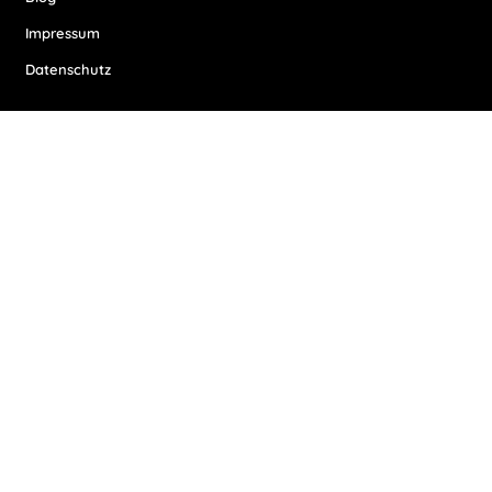
Impressum
Datenschutz