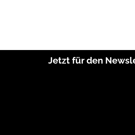
Jetzt für den News