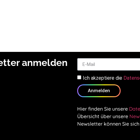
letter anmelden
Ich akzeptiere die
Datens
Anmelden
Hier finden Sie unsere
Date
Übersicht über unsere
News
Newsletter können Sie sich