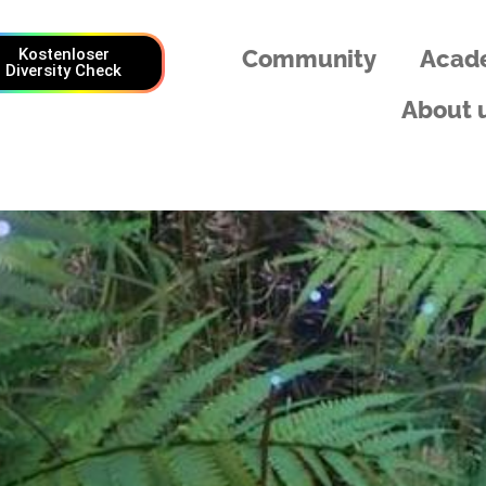
Kostenloser
Community
Acad
Diversity Check
About 