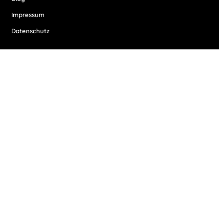
Impressum
Datenschutz