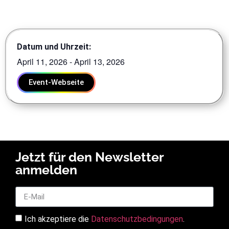
Datum und Uhrzeit:
April 11, 2026
-
April 13, 2026
Event-Webseite
Jetzt für den Newsletter
anmelden
Ich akzeptiere die
Datenschutzbedingungen
.