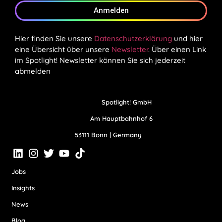
Anmelden
Hier finden Sie unsere
Datenschutzerklärung
und hier
eine Übersicht über unsere
Newsletter
. Über einen Link
im Spotlight! Newsletter können Sie sich jederzeit
abmelden
Spotlight! GmbH
Am Hauptbahnhof 6
53111 Bonn | Germany
Jobs
Insights
News
Blog