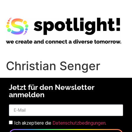
Christian Senger
Jetzt für den Newsletter
anmelden
Ich akzeptiere die
Datenschutzbedingungen
.