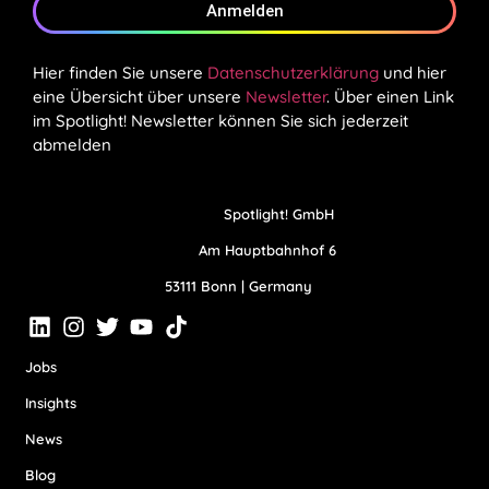
Anmelden
Hier finden Sie unsere
Datenschutzerklärung
und hier
eine Übersicht über unsere
Newsletter
. Über einen Link
im Spotlight! Newsletter können Sie sich jederzeit
abmelden
Spotlight! GmbH
Am Hauptbahnhof 6
53111 Bonn | Germany
Jobs
Insights
News
Blog