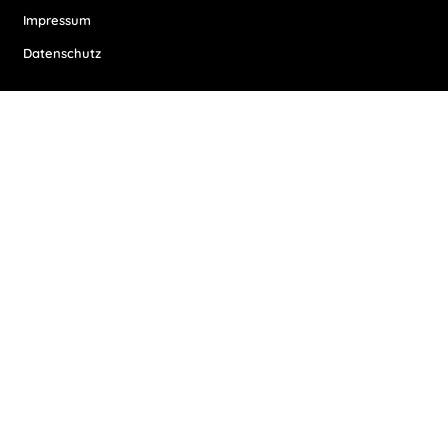
Impressum
Datenschutz