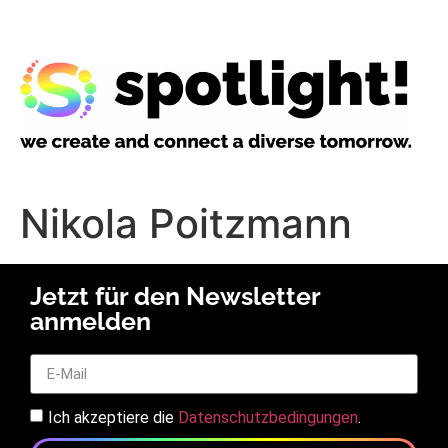
Nikola Poitzmann
Jetzt für den Newsletter
anmelden
Ich akzeptiere die
Datenschutzbedingungen
.