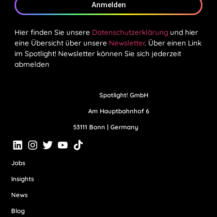
Anmelden
Hier finden Sie unsere
Datenschutzerklärung
und hier
eine Übersicht über unsere
Newsletter
. Über einen Link
im Spotlight! Newsletter können Sie sich jederzeit
abmelden
Spotlight! GmbH
Am Hauptbahnhof 6
53111 Bonn | Germany
Jobs
Insights
News
Blog