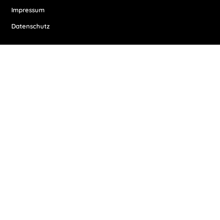
Impressum
Datenschutz