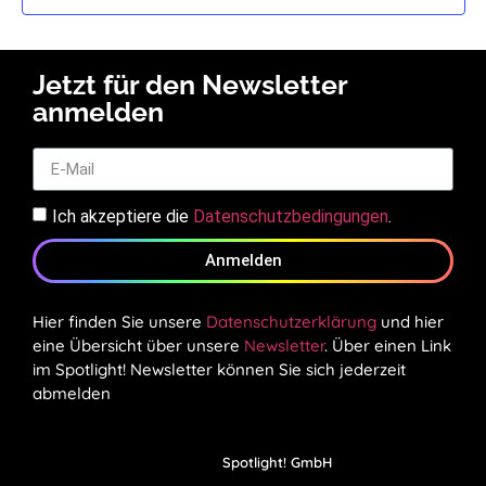
Jetzt für den Newsletter
anmelden
Ich akzeptiere die
Datenschutzbedingungen
.
Anmelden
Hier finden Sie unsere
Datenschutzerklärung
und hier
eine Übersicht über unsere
Newsletter
. Über einen Link
im Spotlight! Newsletter können Sie sich jederzeit
abmelden
Spotlight! GmbH