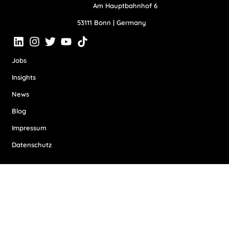
Am Hauptbahnhof 6
53111 Bonn | Germany
Jobs
Insights
News
Blog
Impressum
Datenschutz