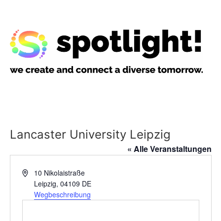
Lancaster University Leipzig
« Alle Veranstaltungen
Adresse
10 Nikolaistraße
Leipzig
,
04109
DE
Wegbeschreibung