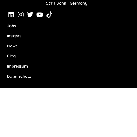
53111 Bonn | Germany
Jobs
Insights
News
Blog
Impressum
Datenschutz