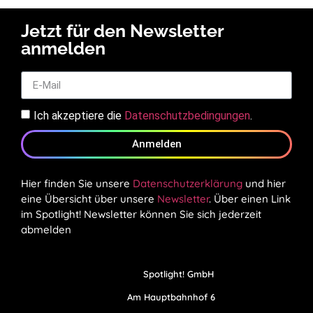
Jetzt für den Newsletter
anmelden
Ich akzeptiere die
Datenschutzbedingungen
.
Anmelden
Hier finden Sie unsere
Datenschutzerklärung
und hier
eine Übersicht über unsere
Newsletter
. Über einen Link
im Spotlight! Newsletter können Sie sich jederzeit
abmelden
Spotlight! GmbH
Am Hauptbahnhof 6