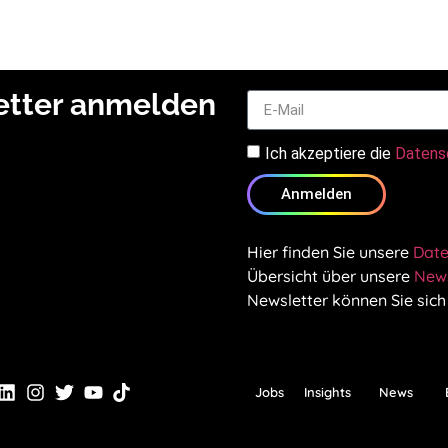
letter anmelden
Ich akzeptiere die
Datens
Anmelden
Hier finden Sie unsere
Date
Übersicht über unsere
News
Newsletter können Sie sich
Jobs
Insights
News