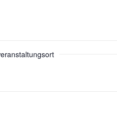
eranstaltungsort