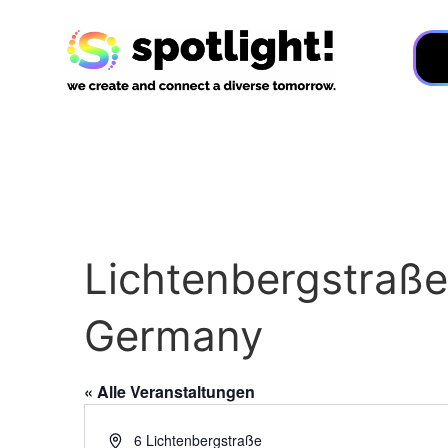
Lichtenbergstraße
Germany
« Alle Veranstaltungen
Adresse
6 Lichtenbergstraße