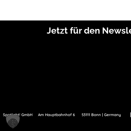
Jetzt für den News
Spotlight! GmbH
Am Hauptbahnhof 6
53111 Bonn | Germany