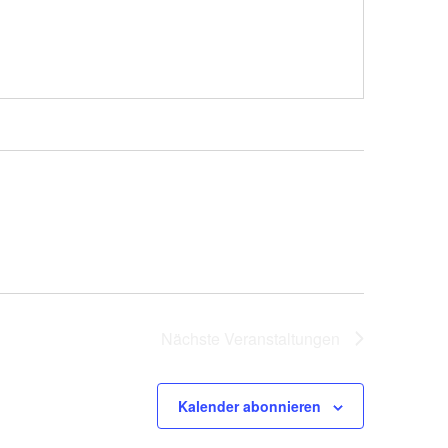
Nächste
Veranstaltungen
Kalender abonnieren