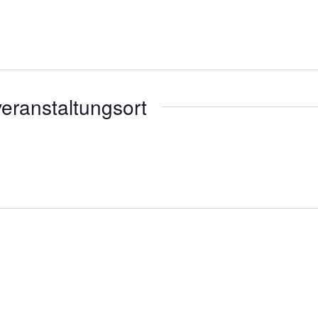
eranstaltungsort