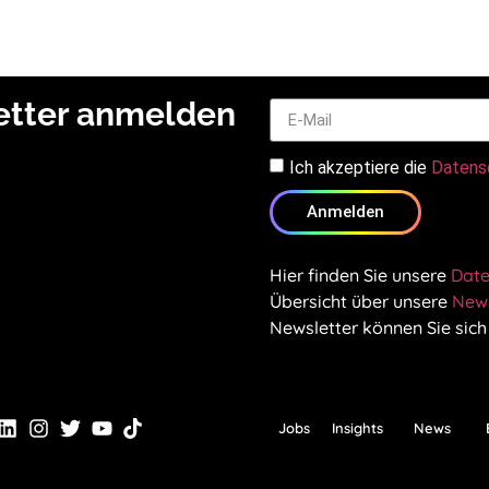
letter anmelden
Ich akzeptiere die
Datens
Anmelden
Hier finden Sie unsere
Date
Übersicht über unsere
News
Newsletter können Sie sich
Jobs
Insights
News