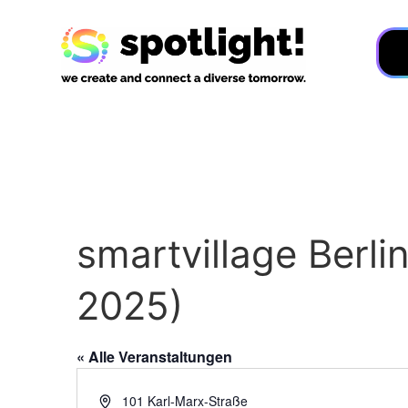
smartvillage Berl
2025)
« Alle Veranstaltungen
Adresse
101 Karl-Marx-Straße