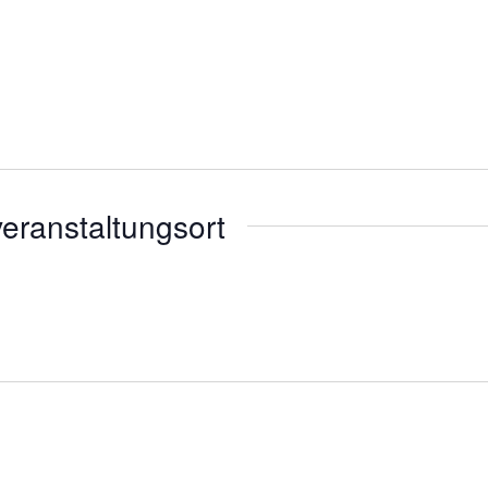
eranstaltungsort