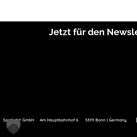
Jetzt für den News
Spotlight! GmbH
Am Hauptbahnhof 6
53111 Bonn | Germany