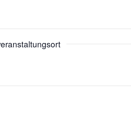
eranstaltungsort