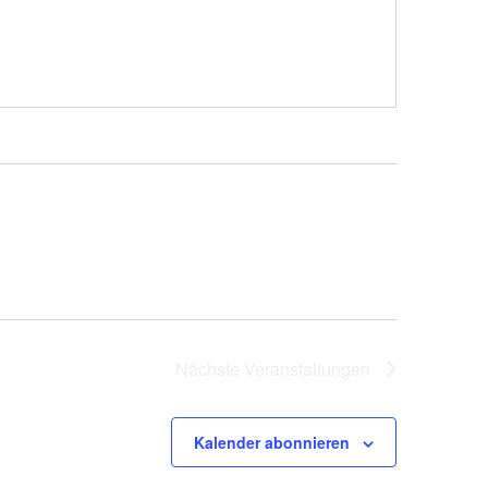
Nächste
Veranstaltungen
Kalender abonnieren