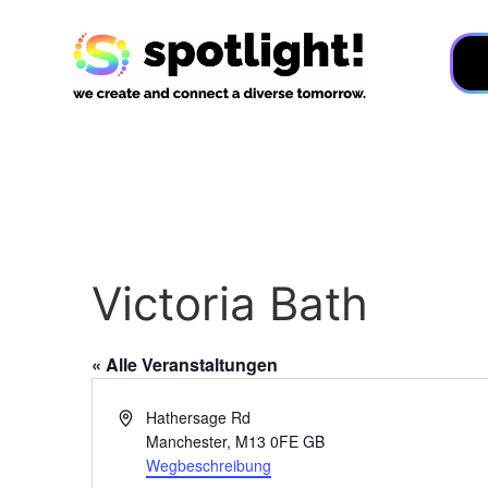
Victoria Bath
« Alle Veranstaltungen
Adresse
Hathersage Rd
Manchester
,
M13 0FE
GB
Wegbeschreibung