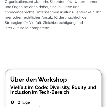
Organisationsentwicklerin. Sie unterstützt Unternehmen
und Organisationen dabei, eine inklusive und
chancengerechte Unternehmenskultur zu entwickeln. Ihr
menschenrechtlicher Ansatz fördert nachhaltige
Strategien für Vielfalt, Gleichberechtigung und
interkulturelle Kompetenz.
Über den Workshop
Vielfalt im Code: Diversity, Equity und
Inclusion im Tech-Bereich
2 Tage