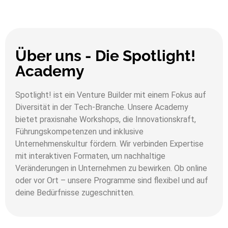
Über uns - Die Spotlight!
Academy
Spotlight! ist ein Venture Builder mit einem Fokus auf
Diversität in der Tech-Branche. Unsere Academy
bietet praxisnahe Workshops, die Innovationskraft,
Führungskompetenzen und inklusive
Unternehmenskultur fördern. Wir verbinden Expertise
mit interaktiven Formaten, um nachhaltige
Veränderungen in Unternehmen zu bewirken. Ob online
oder vor Ort – unsere Programme sind flexibel und auf
deine Bedürfnisse zugeschnitten.