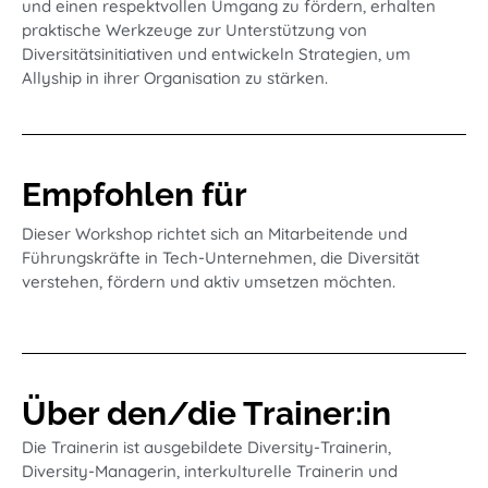
und einen respektvollen Umgang zu fördern, erhalten
praktische Werkzeuge zur Unterstützung von
Diversitätsinitiativen und entwickeln Strategien, um
Allyship in ihrer Organisation zu stärken.
Empfohlen für
Dieser Workshop richtet sich an Mitarbeitende und
Führungskräfte in Tech-Unternehmen, die Diversität
verstehen, fördern und aktiv umsetzen möchten.
Über den/die Trainer:in
Die Trainerin ist ausgebildete Diversity-Trainerin,
Diversity-Managerin, interkulturelle Trainerin und