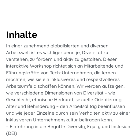
Inhalte
In einer zunehmend globalisierten und diversen
Arbeitswelt ist es wichtiger denn je, Diversität zu
verstehen, zu fördern und aktiv zu gestalten. Dieser
interaktive Workshop richtet sich an Mitarbeitende und
Führungskräfte von Tech-Unternehmen, die lernen
möchten, wie sie ein inklusiveres und respektvolleres
Arbeitsumfeld schaffen können. Wir werden aufzeigen,
wie verschiedene Dimensionen von Diversität – wie
Geschlecht, ethnische Herkunft, sexuelle Orientierung,
Alter und Behinderung – den Arbeitsalltag beeinflussen
und wie jeder Einzelne durch sein Verhalten aktiv zu einer
inklusiveren Unternehmenskultur beitragen kann.
– Einführung in die Begriffe Diversity, Equity und Inclusion
(DEI)