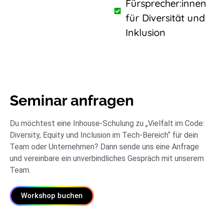
Fürsprecher:innen
für Diversität und
Inklusion
Seminar anfragen
Du möchtest eine Inhouse-Schulung zu „Vielfalt im Code:
Diversity, Equity und Inclusion im Tech-Bereich“ für dein
Team oder Unternehmen? Dann sende uns eine Anfrage
und vereinbare ein unverbindliches Gespräch mit unserem
Team.
Workshop buchen