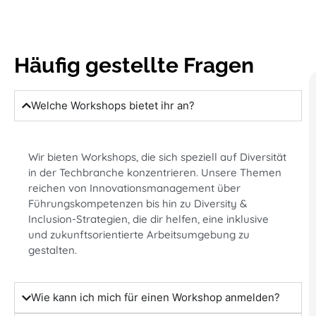
Häufig gestellte Fragen
Welche Workshops bietet ihr an?
Wir bieten Workshops, die sich speziell auf Diversität
in der Techbranche konzentrieren. Unsere Themen
reichen von Innovationsmanagement über
Führungskompetenzen bis hin zu Diversity &
Inclusion-Strategien, die dir helfen, eine inklusive
und zukunftsorientierte Arbeitsumgebung zu
gestalten.
Wie kann ich mich für einen Workshop anmelden?