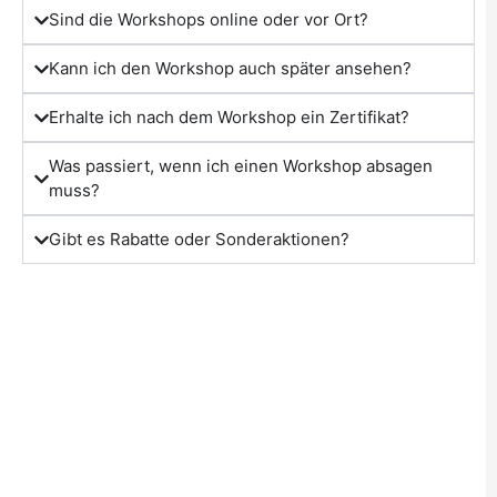
Sind die Workshops online oder vor Ort?
Kann ich den Workshop auch später ansehen?
Erhalte ich nach dem Workshop ein Zertifikat?
Was passiert, wenn ich einen Workshop absagen
muss?
Gibt es Rabatte oder Sonderaktionen?