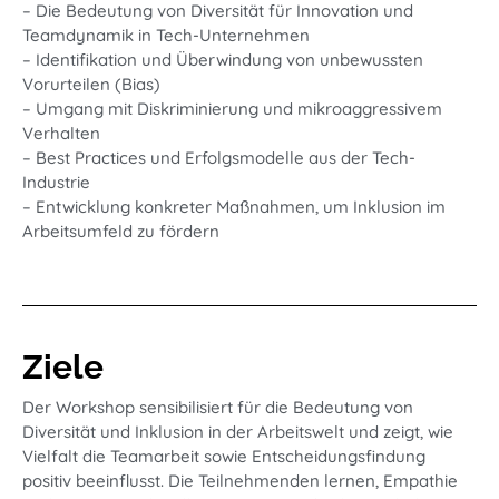
– Die Bedeutung von Diversität für Innovation und
Teamdynamik in Tech-Unternehmen
– Identifikation und Überwindung von unbewussten
Vorurteilen (Bias)
– Umgang mit Diskriminierung und mikroaggressivem
Verhalten
– Best Practices und Erfolgsmodelle aus der Tech-
Industrie
– Entwicklung konkreter Maßnahmen, um Inklusion im
Arbeitsumfeld zu fördern
Ziele
Der Workshop sensibilisiert für die Bedeutung von
Diversität und Inklusion in der Arbeitswelt und zeigt, wie
Vielfalt die Teamarbeit sowie Entscheidungsfindung
positiv beeinflusst. Die Teilnehmenden lernen, Empathie