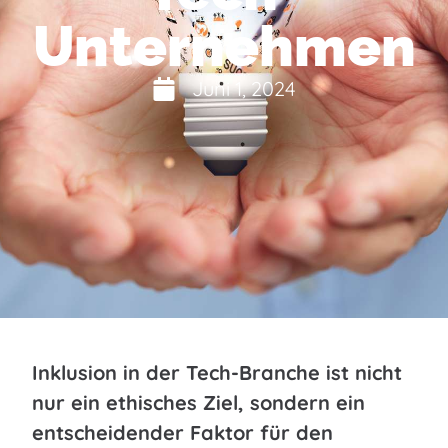
Unternehmen
Juni 1, 2024
Inklusion in der Tech-Branche ist nicht
nur ein ethisches Ziel, sondern ein
entscheidender Faktor für den