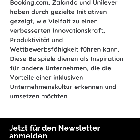
Booking.com, Zalando und Unilever
haben durch gezielte Initiativen
gezeigt, wie Vielfalt zu einer
verbesserten Innovationskraft,
Produktivität und
Wettbewerbsfähigkeit führen kann.
Diese Beispiele dienen als Inspiration
für andere Unternehmen, die die
Vorteile einer inklusiven
Unternehmenskultur erkennen und
umsetzen möchten.
Jetzt für den Newsletter
anmelden