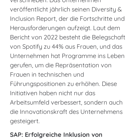
veröffentlicht jährlich seinen Diversity &
Inclusion Report, der die Fortschritte und
Herausforderungen aufzeigt. Laut dem
Bericht von 2022 besteht die Belegschaft
von Spotify zu 44% aus Frauen, und das
Unternehmen hat Programme ins Leben
gerufen, um die Repräsentation von
Frauen in technischen und
Führungspositionen zu erhöhen. Diese
Initiativen haben nicht nur das
Arbeitsumfeld verbessert, sondern auch
die Innovationskraft des Unternehmens
gesteigert.
SAP: Erfolgreiche Inklusion von