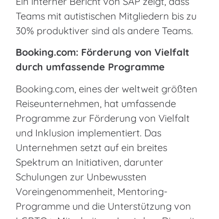
Ein interner Bericht von SAP zeigt, dass
Teams mit autistischen Mitgliedern bis zu
30% produktiver sind als andere Teams.
Booking.com: Förderung von Vielfalt
durch umfassende Programme
Booking.com, eines der weltweit größten
Reiseunternehmen, hat umfassende
Programme zur Förderung von Vielfalt
und Inklusion implementiert. Das
Unternehmen setzt auf ein breites
Spektrum an Initiativen, darunter
Schulungen zur Unbewussten
Voreingenommenheit, Mentoring-
Programme und die Unterstützung von