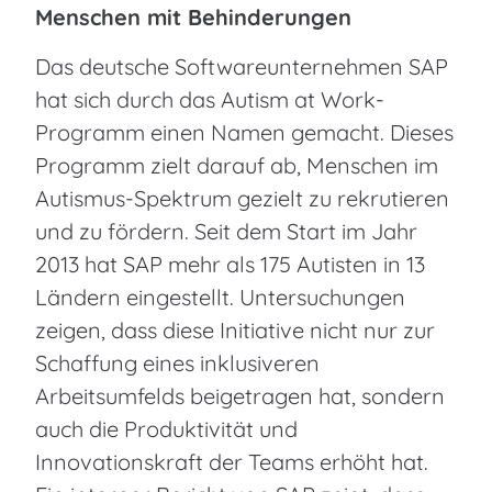
Menschen mit Behinderungen
Das deutsche Softwareunternehmen SAP
hat sich durch das Autism at Work-
Programm einen Namen gemacht. Dieses
Programm zielt darauf ab, Menschen im
Autismus-Spektrum gezielt zu rekrutieren
und zu fördern. Seit dem Start im Jahr
2013 hat SAP mehr als 175 Autisten in 13
Ländern eingestellt. Untersuchungen
zeigen, dass diese Initiative nicht nur zur
Schaffung eines inklusiveren
Arbeitsumfelds beigetragen hat, sondern
auch die Produktivität und
Innovationskraft der Teams erhöht hat.