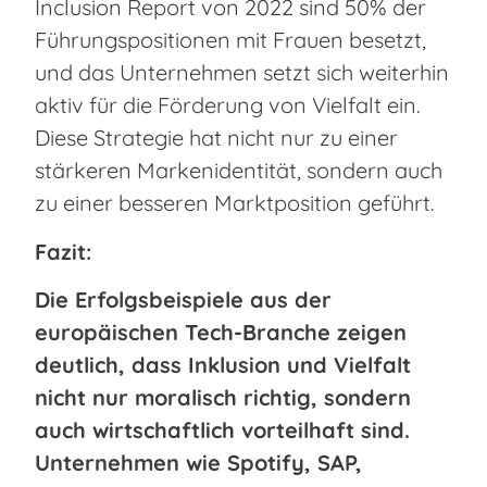
Inclusion Report von 2022 sind 50% der
Führungspositionen mit Frauen besetzt,
und das Unternehmen setzt sich weiterhin
aktiv für die Förderung von Vielfalt ein.
Diese Strategie hat nicht nur zu einer
stärkeren Markenidentität, sondern auch
zu einer besseren Marktposition geführt.
Fazit:
Die Erfolgsbeispiele aus der
europäischen Tech-Branche zeigen
deutlich, dass Inklusion und Vielfalt
nicht nur moralisch richtig, sondern
auch wirtschaftlich vorteilhaft sind.
Unternehmen wie Spotify, SAP,