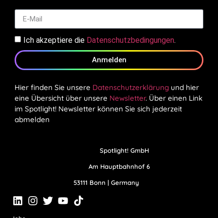
Ich akzeptiere die
Datenschutzbedingungen
.
Anmelden
Hier finden Sie unsere
Datenschutzerklärung
und hier
eine Übersicht über unsere
Newsletter
. Über einen Link
im Spotlight! Newsletter können Sie sich jederzeit
abmelden
Spotlight! GmbH
Am Hauptbahnhof 6
53111 Bonn | Germany