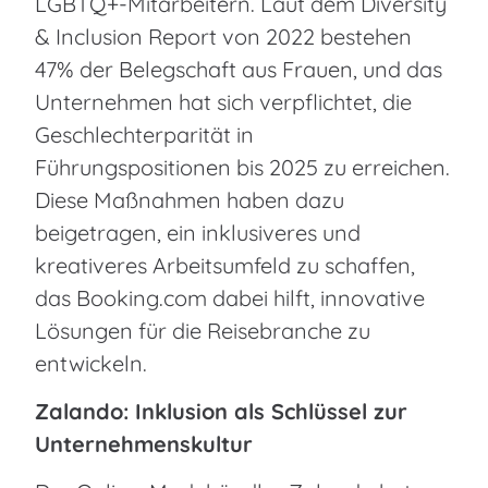
LGBTQ+-Mitarbeitern. Laut dem Diversity
& Inclusion Report von 2022 bestehen
47% der Belegschaft aus Frauen, und das
Unternehmen hat sich verpflichtet, die
Geschlechterparität in
Führungspositionen bis 2025 zu erreichen.
Diese Maßnahmen haben dazu
beigetragen, ein inklusiveres und
kreativeres Arbeitsumfeld zu schaffen,
das Booking.com dabei hilft, innovative
Lösungen für die Reisebranche zu
entwickeln.
Zalando: Inklusion als Schlüssel zur
Unternehmenskultur