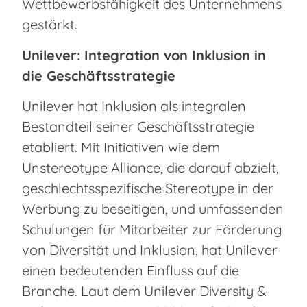
Wettbewerbsfähigkeit des Unternehmens
gestärkt.
Unilever: Integration von Inklusion in
die Geschäftsstrategie
Unilever hat Inklusion als integralen
Bestandteil seiner Geschäftsstrategie
etabliert. Mit Initiativen wie dem
Unstereotype Alliance, die darauf abzielt,
geschlechtsspezifische Stereotype in der
Werbung zu beseitigen, und umfassenden
Schulungen für Mitarbeiter zur Förderung
von Diversität und Inklusion, hat Unilever
einen bedeutenden Einfluss auf die
Branche. Laut dem Unilever Diversity &