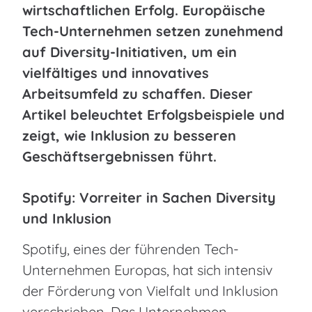
wirtschaftlichen Erfolg. Europäische
Tech-Unternehmen setzen zunehmend
auf Diversity-Initiativen, um ein
vielfältiges und innovatives
Arbeitsumfeld zu schaffen. Dieser
Artikel beleuchtet Erfolgsbeispiele und
zeigt, wie Inklusion zu besseren
Geschäftsergebnissen führt.
Spotify: Vorreiter in Sachen Diversity
und Inklusion
Spotify, eines der führenden Tech-
Unternehmen Europas, hat sich intensiv
der Förderung von Vielfalt und Inklusion
verschrieben. Das Unternehmen