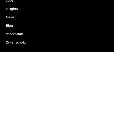
Jobs
Insights
News
Blog
Impressum
Datenschutz