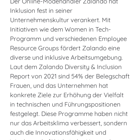
Der Online-Modehändler Zalando hat
Inklusion fest in seiner
Unternehmenskultur verankert. Mit
Initiativen wie dem Women in Tech-
Programm und verschiedenen Employee
Resource Groups fördert Zalando eine
diverse und inklusive Arbeitsumgebung.
Laut dem Zalando Diversity & Inclusion
Report von 2021 sind 54% der Belegschaft
Frauen, und das Unternehmen hat
konkrete Ziele zur Erhöhung der Vielfalt
in technischen und Führungspositionen
festgelegt. Diese Programme haben nicht
nur das Arbeitsklima verbessert, sondern
auch die Innovationsfähigkeit und