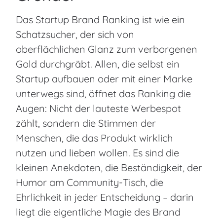
Das Startup Brand Ranking ist wie ein
Schatzsucher, der sich von
oberflächlichen Glanz zum verborgenen
Gold durchgräbt. Allen, die selbst ein
Startup aufbauen oder mit einer Marke
unterwegs sind, öffnet das Ranking die
Augen: Nicht der lauteste Werbespot
zählt, sondern die Stimmen der
Menschen, die das Produkt wirklich
nutzen und lieben wollen. Es sind die
kleinen Anekdoten, die Beständigkeit, der
Humor am Community-Tisch, die
Ehrlichkeit in jeder Entscheidung – darin
liegt die eigentliche Magie des Brand