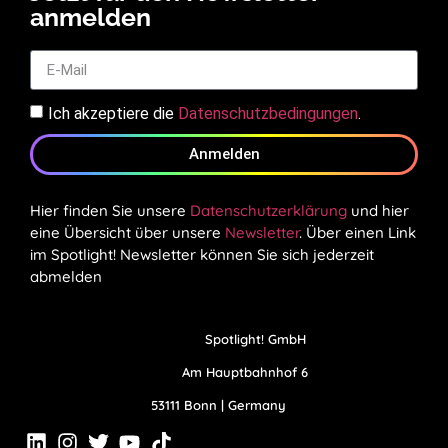
anmelden
Ich akzeptiere die
Datenschutzbedingungen
.
Anmelden
Hier finden Sie unsere
Datenschutzerklärung
und hier
eine Übersicht über unsere
Newsletter
. Über einen Link
im Spotlight! Newsletter können Sie sich jederzeit
abmelden
Spotlight! GmbH
Am Hauptbahnhof 6
53111 Bonn | Germany