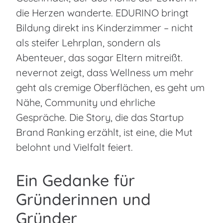
die Herzen wanderte. EDURINO bringt
Bildung direkt ins Kinderzimmer – nicht
als steifer Lehrplan, sondern als
Abenteuer, das sogar Eltern mitreißt.
nevernot zeigt, dass Wellness um mehr
geht als cremige Oberflächen, es geht um
Nähe, Community und ehrliche
Gespräche. Die Story, die das Startup
Brand Ranking erzählt, ist eine, die Mut
belohnt und Vielfalt feiert.
Ein Gedanke für
Gründerinnen und
Gründer