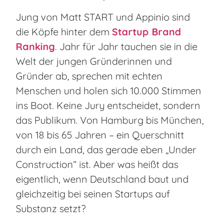
Jung von Matt START und Appinio sind
die Köpfe hinter dem
Startup Brand
Ranking
. Jahr für Jahr tauchen sie in die
Welt der jungen Gründerinnen und
Gründer ab, sprechen mit echten
Menschen und holen sich 10.000 Stimmen
ins Boot. Keine Jury entscheidet, sondern
das Publikum. Von Hamburg bis München,
von 18 bis 65 Jahren – ein Querschnitt
durch ein Land, das gerade eben „Under
Construction“ ist. Aber was heißt das
eigentlich, wenn Deutschland baut und
gleichzeitig bei seinen Startups auf
Substanz setzt?