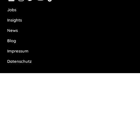
Jobs
Insights
News
Blog
Impressum
Datenschutz