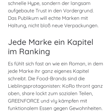
schnelle Hype, sondern der langsam
aufgebaute Trust in den Vordergrund.
Das Publikum will echte Marken mit
Haltung, nicht bloß neue Verpackungen.
Jede Marke ein Kapitel
im Ranking
Es fühlt sich fast an wie ein Roman, in dem
jede Marke ihr ganz eigenes Kapitel
schreibt. Die Food-Brands sind die
Lieblingsprotagonisten: KoRo thront ganz
oben, share lockt zum sozialen Teilen,
GREENFORCE und vly kämpfen mit
funktionalem Essen gegen Gewohnheiten.