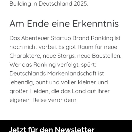
Building in Deutschland 2025.
Am Ende eine Erkenntnis
Das Abenteuer Startup Brand Ranking ist
noch nicht vorbei. Es gibt Raum für neue
Charaktere, neue Storys, neue Baustellen.
Wer das Ranking verfolgt, spürt:
Deutschlands Markenlandschaft ist
lebendig, bunt und voller kleiner und
großer Helden, die das Land auf ihrer
eigenen Reise verändern
Jetzt für den Newsletter