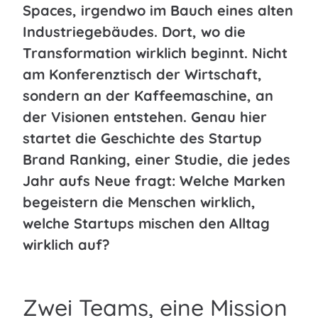
Spaces, irgendwo im Bauch eines alten
Industriegebäudes. Dort, wo die
Transformation wirklich beginnt. Nicht
am Konferenztisch der Wirtschaft,
sondern an der Kaffeemaschine, an
der Visionen entstehen. Genau hier
startet die Geschichte des Startup
Brand Ranking, einer Studie, die jedes
Jahr aufs Neue fragt: Welche Marken
begeistern die Menschen wirklich,
welche Startups mischen den Alltag
wirklich auf?
Zwei Teams, eine Mission