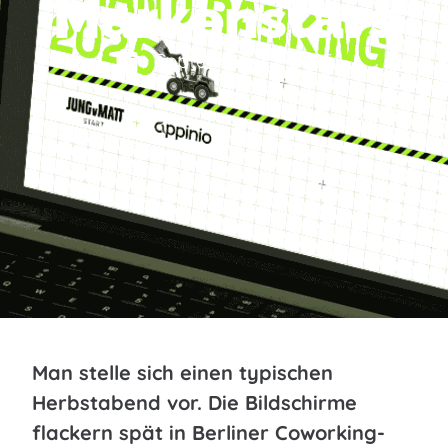
Markenstars
September 15, 2025
Man stelle sich einen typischen
Herbstabend vor. Die Bildschirme
flackern spät in Berliner Coworking-