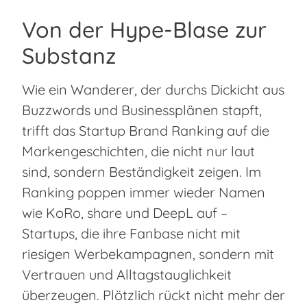
Von der Hype-Blase zur
Substanz
Wie ein Wanderer, der durchs Dickicht aus
Buzzwords und Businessplänen stapft,
trifft das Startup Brand Ranking auf die
Markengeschichten, die nicht nur laut
sind, sondern Beständigkeit zeigen. Im
Ranking poppen immer wieder Namen
wie KoRo, share und DeepL auf –
Startups, die ihre Fanbase nicht mit
riesigen Werbekampagnen, sondern mit
Vertrauen und Alltagstauglichkeit
überzeugen. Plötzlich rückt nicht mehr der