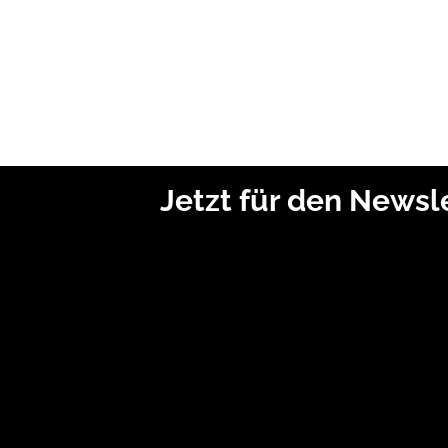
Jetzt für den News