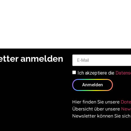
letter anmelden
Ich akzeptiere die
Datens
Anmelden
Hier finden Sie unsere
Date
Übersicht über unsere
News
Newsletter können Sie sich