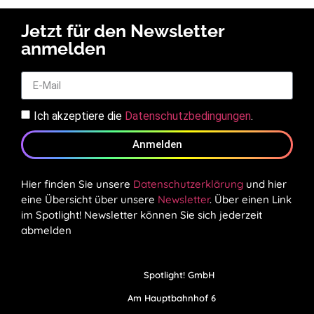
Jetzt für den Newsletter
anmelden
Ich akzeptiere die
Datenschutzbedingungen
.
Anmelden
Hier finden Sie unsere
Datenschutzerklärung
und hier
eine Übersicht über unsere
Newsletter
. Über einen Link
im Spotlight! Newsletter können Sie sich jederzeit
abmelden
Spotlight! GmbH
Am Hauptbahnhof 6