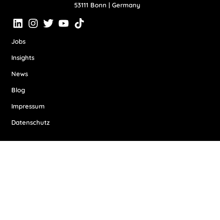
53111 Bonn | Germany
Jobs
Insights
News
Blog
Impressum
Datenschutz