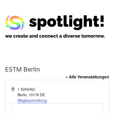
ESTM Berlin
« Alle Veranstaltungen
Adresse
1 Schloßpl.
Berlin
,
10178
DE
Wegbeschreibung