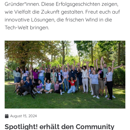
Gründer*innen. Diese Erfolgsgeschichten zeigen,
wie Vielfalt die Zukunft gestalten. Freut euch auf
innovative Lösungen, die frischen WInd in die
Tech-Welt bringen.
August 15, 2024
Spotlight! erhält den Community