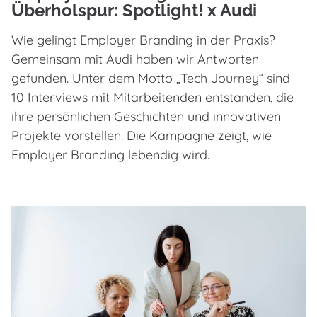
Überholspur: Spotlight! x Audi
Wie gelingt Employer Branding in der Praxis?
Gemeinsam mit Audi haben wir Antworten
gefunden. Unter dem Motto „Tech Journey“ sind
10 Interviews mit Mitarbeitenden entstanden, die
ihre persönlichen Geschichten und innovativen
Projekte vorstellen. Die Kampagne zeigt, wie
Employer Branding lebendig wird.