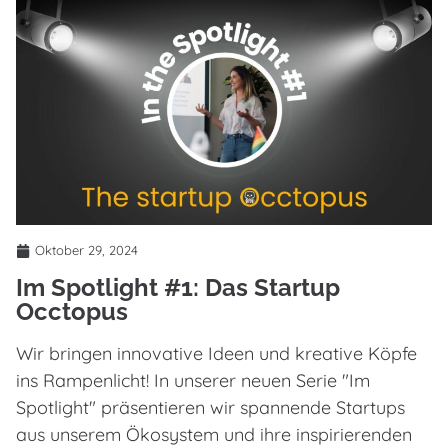
Oktober 29, 2024
Im Spotlight #1: Das Startup
Occtopus
Wir bringen innovative Ideen und kreative Köpfe
ins Rampenlicht! In unserer neuen Serie "Im
Spotlight" präsentieren wir spannende Startups
aus unserem Ökosystem und ihre inspirierenden