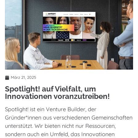
März 21, 2025
Spotlight! auf Vielfalt, um
Innovationen voranzutreiben!
Spotlight! ist ein Venture Builder, der
Gründer*innen aus verschiedenen Gemeinschaften
unterstützt. Wir bieten nicht nur Ressourcen,
sondern auch ein Umfeld, das Innovationen