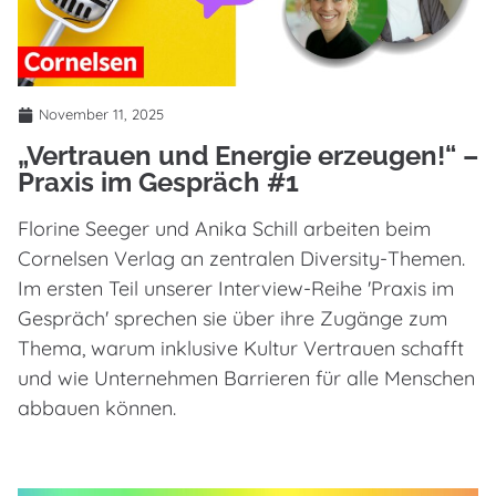
November 11, 2025
„Vertrauen und Energie erzeugen!“ –
Praxis im Gespräch #1
Florine Seeger und Anika Schill arbeiten beim
Cornelsen Verlag an zentralen Diversity-Themen.
Im ersten Teil unserer Interview-Reihe 'Praxis im
Gespräch' sprechen sie über ihre Zugänge zum
Thema, warum inklusive Kultur Vertrauen schafft
und wie Unternehmen Barrieren für alle Menschen
abbauen können.