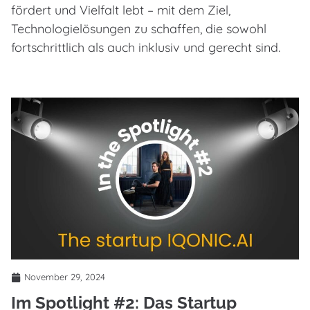
fördert und Vielfalt lebt – mit dem Ziel,
Technologielösungen zu schaffen, die sowohl
fortschrittlich als auch inklusiv und gerecht sind.
November 29, 2024
Im Spotlight #2: Das Startup