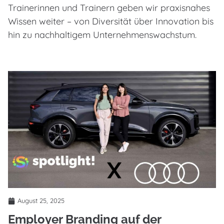
Trainerinnen und Trainern geben wir praxisnahes
Wissen weiter – von Diversität über Innovation bis
hin zu nachhaltigem Unternehmenswachstum.
August 25, 2025
Employer Branding auf der