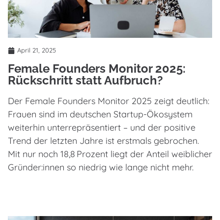
April 21, 2025
Female Founders Monitor 2025:
Rückschritt statt Aufbruch?
Der Female Founders Monitor 2025 zeigt deutlich:
Frauen sind im deutschen Startup-Ökosystem
weiterhin unterrepräsentiert – und der positive
Trend der letzten Jahre ist erstmals gebrochen.
Mit nur noch 18,8 Prozent liegt der Anteil weiblicher
Gründer:innen so niedrig wie lange nicht mehr.