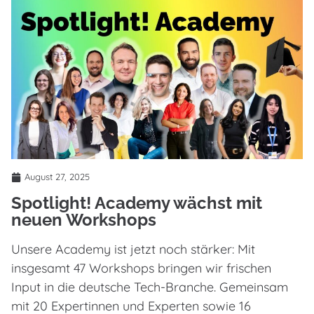
August 27, 2025
Spotlight! Academy wächst mit
neuen Workshops
Unsere Academy ist jetzt noch stärker: Mit
insgesamt 47 Workshops bringen wir frischen
Input in die deutsche Tech-Branche. Gemeinsam
mit 20 Expertinnen und Experten sowie 16