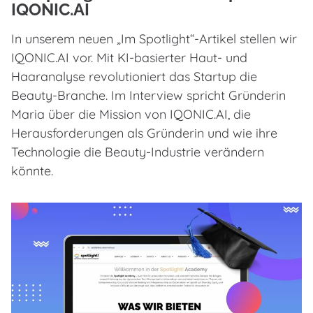
IQONIC.AI
In unserem neuen „Im Spotlight“-Artikel stellen wir
IQONIC.AI vor. Mit KI-basierter Haut- und
Haaranalyse revolutioniert das Startup die
Beauty-Branche. Im Interview spricht Gründerin
Maria über die Mission von IQONIC.AI, die
Herausforderungen als Gründerin und wie ihre
Technologie die Beauty-Industrie verändern
könnte.