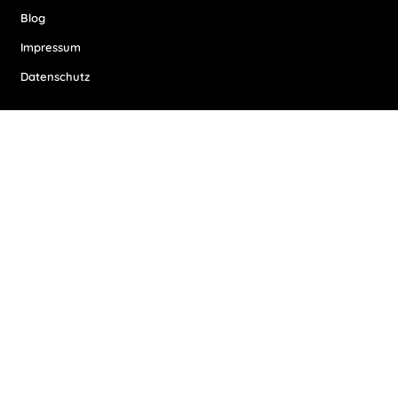
Blog
Impressum
Datenschutz