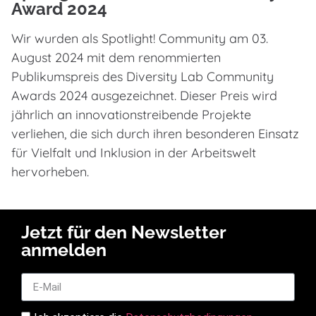
Award 2024
Wir wurden als Spotlight! Community am 03.
August 2024 mit dem renommierten
Publikumspreis des Diversity Lab Community
Awards 2024 ausgezeichnet. Dieser Preis wird
jährlich an innovationstreibende Projekte
verliehen, die sich durch ihren besonderen Einsatz
für Vielfalt und Inklusion in der Arbeitswelt
hervorheben.
Jetzt für den Newsletter
anmelden