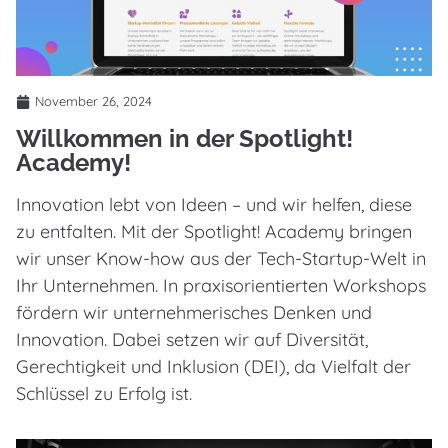
November 26, 2024
Willkommen in der Spotlight!
Academy!
Innovation lebt von Ideen – und wir helfen, diese
zu entfalten. Mit der Spotlight! Academy bringen
wir unser Know-how aus der Tech-Startup-Welt in
Ihr Unternehmen. In praxisorientierten Workshops
fördern wir unternehmerisches Denken und
Innovation. Dabei setzen wir auf Diversität,
Gerechtigkeit und Inklusion (DEI), da Vielfalt der
Schlüssel zu Erfolg ist.